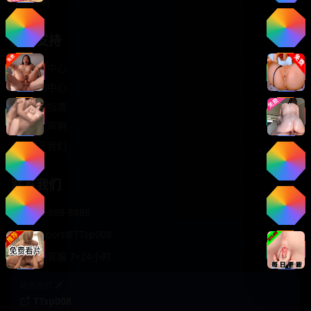
轻松喜剧
服务支持
客服中心
帮助中心
使用指南
版权声明
关于我们
联系我们
400-888-8888
support@TTsp008
在线客服 7×24小时
商务合作✈️
TTsp008